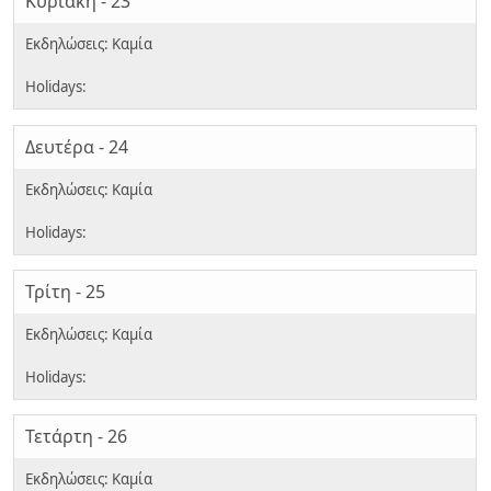
Κυριακή - 23
Δευτέρα - 24
Τρίτη - 25
Τετάρτη - 26