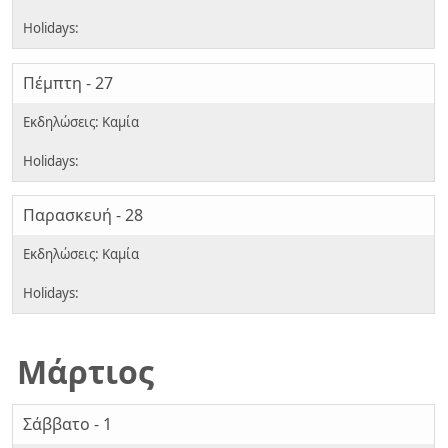
Πέμπτη - 27
Παρασκευή - 28
Μάρτιος
Σάββατο - 1