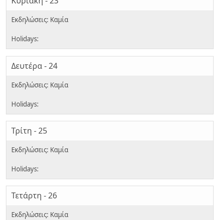
Κυριακή - 23
Δευτέρα - 24
Τρίτη - 25
Τετάρτη - 26