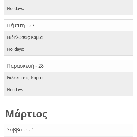
Πέμπτη - 27
Παρασκευή - 28
Μάρτιος
Σάββατο - 1