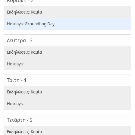
Κυριακή - 2
Groundhog Day
Δευτέρα - 3
Τρίτη - 4
Τετάρτη - 5