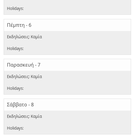
Πέμπτη - 6
Παρασκευή - 7
Σάββατο - 8