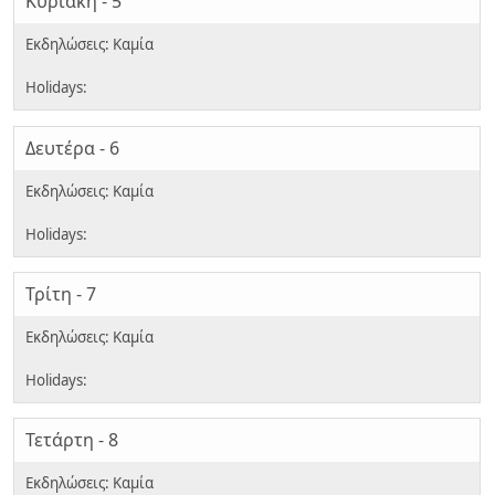
Κυριακή - 5
Δευτέρα - 6
Τρίτη - 7
Τετάρτη - 8