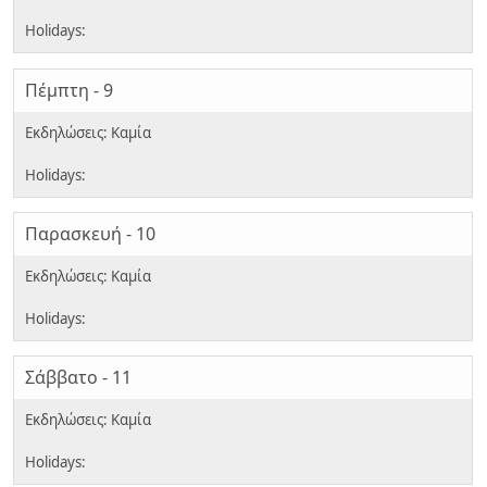
Πέμπτη - 9
Παρασκευή - 10
Σάββατο - 11