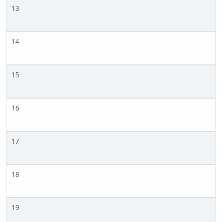
13
14
15
16
17
18
19