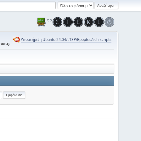
Υποστήριξη Ubuntu 24.04/LTSP/Epoptes/sch-scripts
σεις: