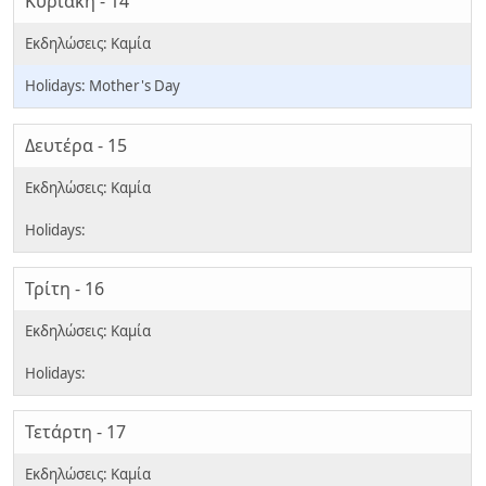
Κυριακή - 14
Mother's Day
Δευτέρα - 15
Τρίτη - 16
Τετάρτη - 17