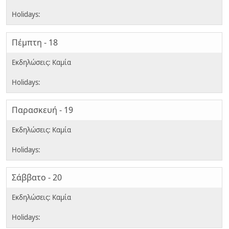
Πέμπτη - 18
Παρασκευή - 19
Σάββατο - 20