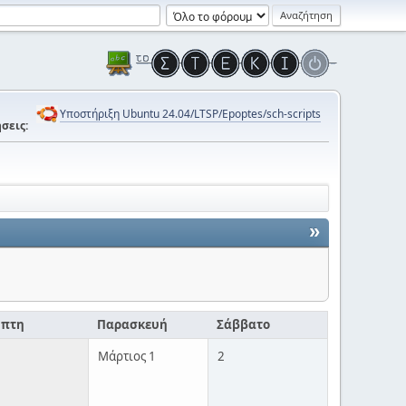
Υποστήριξη Ubuntu 24.04/LTSP/Epoptes/sch-scripts
σεις:
»
μπτη
Παρασκευή
Σάββατο
Μάρτιος 1
2