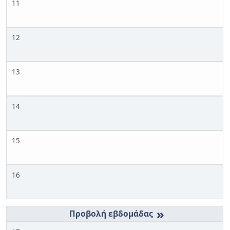
11
12
13
14
15
16
»