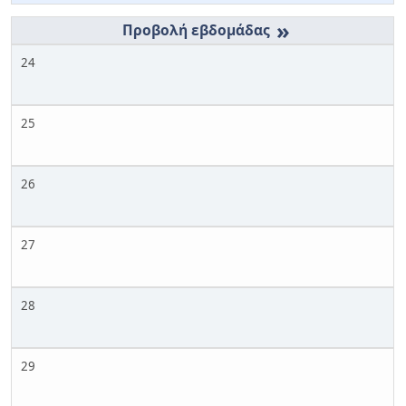
»
24
25
26
27
28
29