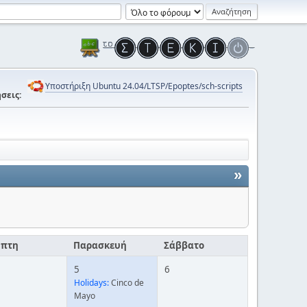
Υποστήριξη Ubuntu 24.04/LTSP/Epoptes/sch-scripts
σεις:
»
μπτη
Παρασκευή
Σάββατο
5
6
Holidays:
Cinco de
Mayo