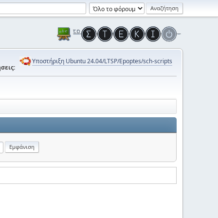
Υποστήριξη Ubuntu 24.04/LTSP/Epoptes/sch-scripts
σεις: