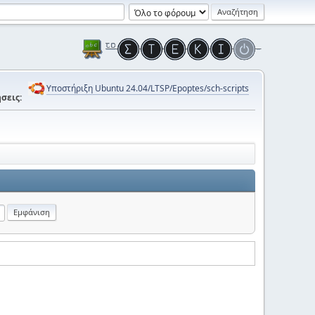
Υποστήριξη Ubuntu 24.04/LTSP/Epoptes/sch-scripts
σεις: