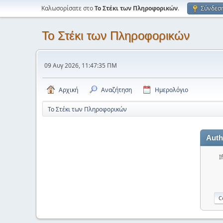
Καλωσορίσατε στο
Το Στέκι των Πληροφορικών
.
Σύνδεσ
Το Στέκι των Πληροφορικών
09 Αυγ 2026, 11:47:35 ΠΜ
Αρχική
Αναζήτηση
Ημερολόγιο
Το Στέκι των Πληροφορικών
Auth
I