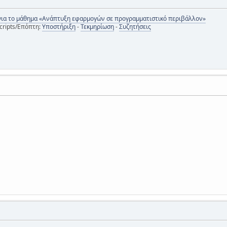
για το μάθημα «Ανάπτυξη εφαρμογών σε προγραμματιστικό περιβάλλον»
cripts/Επόπτη:
Υποστήριξη
-
Τεκμηρίωση
-
Συζητήσεις