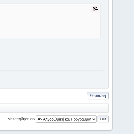
Εκτύπωση
Μεταπήδηση σε