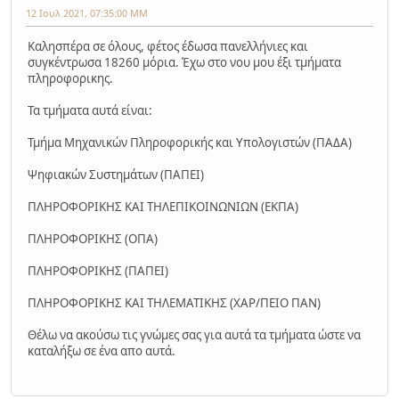
12 Ιουλ 2021, 07:35:00 ΜΜ
Καλησπέρα σε όλους, φέτος έδωσα πανελλήνιες και
συγκέντρωσα 18260 μόρια. Έχω στο νου μου έξι τμήματα
πληροφορικης.
Τα τμήματα αυτά είναι:
Τμήμα Μηχανικών Πληροφορικής και Υπολογιστών (ΠΑΔΑ)
Ψηφιακών Συστημάτων (ΠΑΠΕΙ)
ΠΛΗΡΟΦΟΡΙΚΗΣ ΚΑΙ ΤΗΛΕΠΙΚΟΙΝΩΝΙΩΝ (ΕΚΠΑ)
ΠΛΗΡΟΦΟΡΙΚΗΣ (ΟΠΑ)
ΠΛΗΡΟΦΟΡΙΚΗΣ (ΠΑΠΕΙ)
ΠΛΗΡΟΦΟΡΙΚΗΣ ΚΑΙ ΤΗΛΕΜΑΤΙΚΗΣ (ΧΑΡ/ΠΕΙΟ ΠΑΝ)
Θέλω να ακούσω τις γνώμες σας για αυτά τα τμήματα ώστε να
καταλήξω σε ένα απο αυτά.