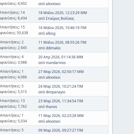
μφανίσεις: 4,902
από
alexxtasi
Απαντήσεις: 14
18 Μαΐου 2026, 12:23:29 ΜΜ
μφανίσεις: 8,434
από
Σταύρος Βολίκας
Απαντήσεις: 15
16 Μαΐου 2026, 10:46:19 ΠΜ
φανίσεις: 50,638
από
alkisg
Απαντήσεις: 2
11 Μαΐου 2026, 08:55:26 ΠΜ
μφανίσεις: 2,945
από
ddimakis
Απαντήσεις: 4
20 Απρ 2026, 01:14:36 ΜΜ
μφανίσεις: 3,988
από
mandarinos
Απαντήσεις: 1
27 Μαρ 2026, 02:50:17 ΜΜ
μφανίσεις: 4,086
από
alexxtasi
Απαντήσεις: 5
24 Μαρ 2026, 10:21:24 ΠΜ
μφανίσεις: 5,515
από
dimpanayio
Απαντήσεις: 13
23 Μαρ 2026, 11:34:54 ΠΜ
μφανίσεις: 7,762
από
thanos
Απαντήσεις: 1
11 Μαρ 2026, 02:23:28 ΜΜ
μφανίσεις: 5,034
από
alexxtasi
Απαντήσεις: 5
09 Μαρ 2026, 09:27:27 ΠΜ