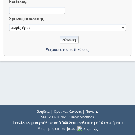
Κωδικός:
Χρόνος σύνδεσης:
Ξεχάσατε τον κωδικό σας;
|
|
Βοήθεια
Όροι και Κανόνες
Πάνω ▲
,
SMF 2.1.6 © 2025
Simple Machines
Η σελίδα δημιουργήθηκε σε 0.040 δευτερόλεπτα με 16 ερωτήματα.
Μετρητής επισκέψεων: