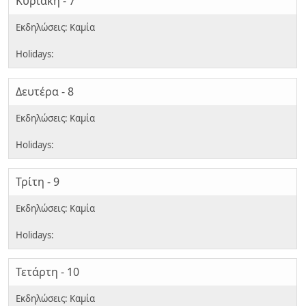
Κυριακή - 7
Δευτέρα - 8
Τρίτη - 9
Τετάρτη - 10