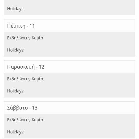
Πέμπτη - 11
Παρασκευή - 12
Σάββατο - 13