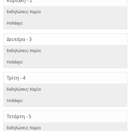
Κυριακή - 2
Δευτέρα - 3
Τρίτη - 4
Τετάρτη - 5