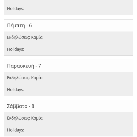
Πέμπτη - 6
Παρασκευή - 7
Σάββατο - 8