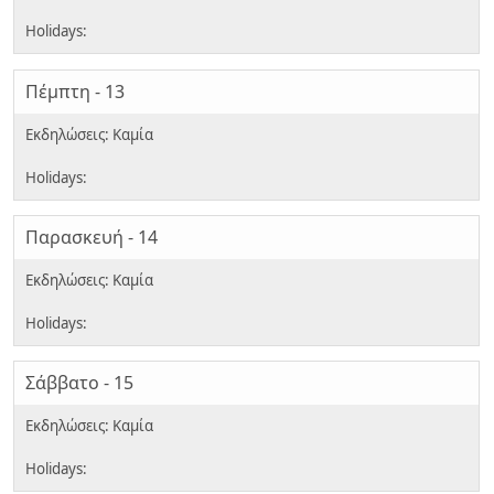
Πέμπτη - 13
Παρασκευή - 14
Σάββατο - 15