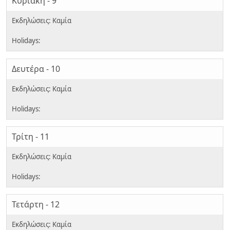
Κυριακή - 9
Δευτέρα - 10
Τρίτη - 11
Τετάρτη - 12