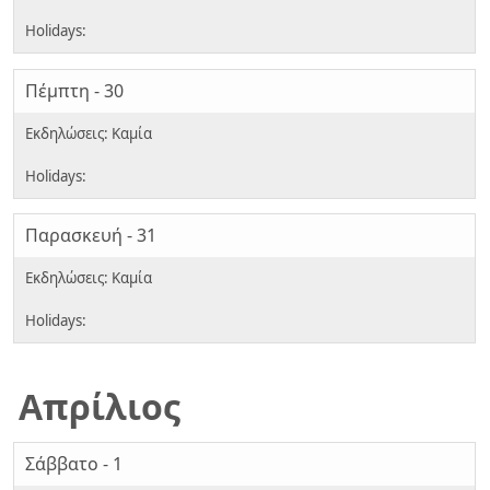
Πέμπτη - 30
Παρασκευή - 31
Απρίλιος
Σάββατο - 1