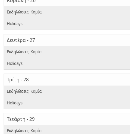
Κυριακή - 26
Δευτέρα - 27
Τρίτη - 28
Τετάρτη - 29