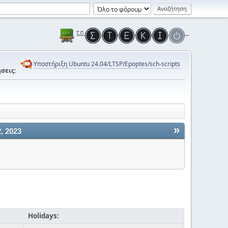
Υποστήριξη Ubuntu 24.04/LTSP/Epoptes/sch-scripts
σεις:
»
, 2023
Holidays: