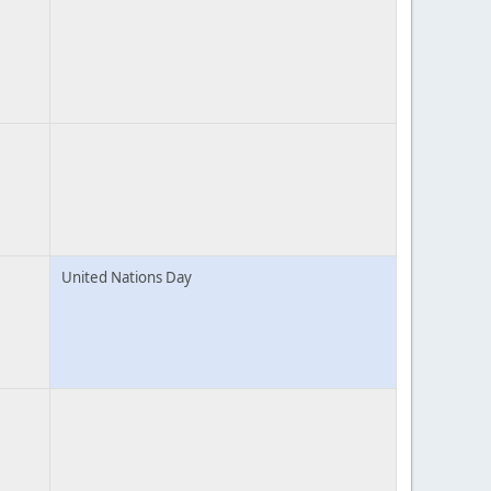
United Nations Day