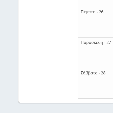
Πέμπτη - 26
Παρασκευή - 27
Σάββατο - 28