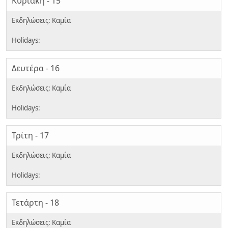
Κυριακή - 15
Δευτέρα - 16
Τρίτη - 17
Τετάρτη - 18