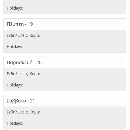
Πέμπτη - 19
Παρασκευή - 20
Σάββατο - 21