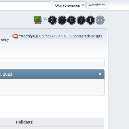
Υποστήριξη Ubuntu 24.04/LTSP/Epoptes/sch-scripts
σεις:
»
, 2023
Holidays: