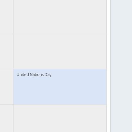
United Nations Day