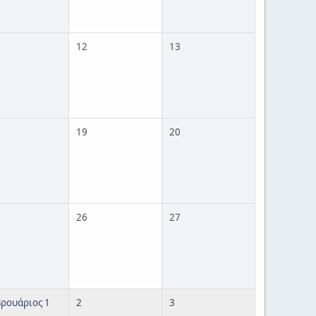
12
13
19
20
26
27
ρουάριος 1
2
3