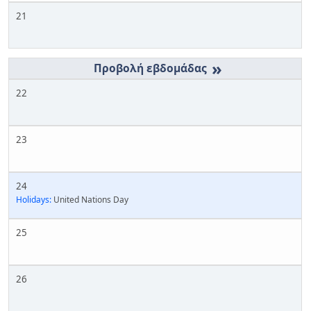
21
»
22
23
24
Holidays:
United Nations Day
25
26