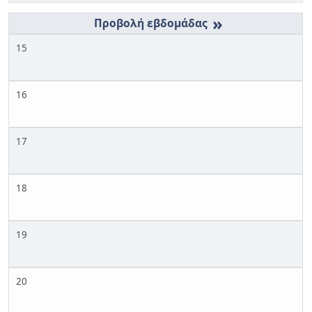
»
15
16
17
18
19
20