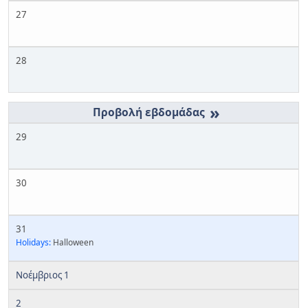
27
28
»
29
30
31
Holidays:
Halloween
Νοέμβριος 1
2