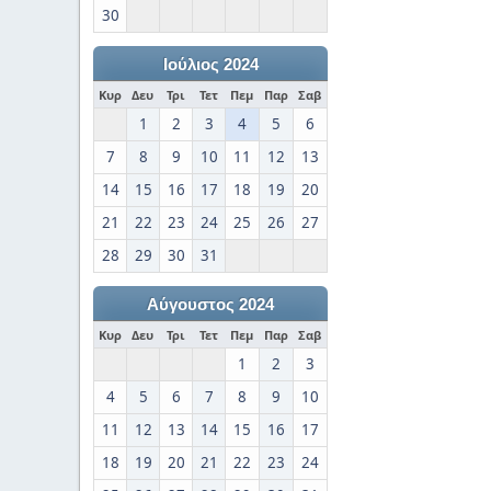
30
Ιούλιος 2024
Κυρ
Δευ
Τρι
Τετ
Πεμ
Παρ
Σαβ
1
2
3
4
5
6
7
8
9
10
11
12
13
14
15
16
17
18
19
20
21
22
23
24
25
26
27
28
29
30
31
Αύγουστος 2024
Κυρ
Δευ
Τρι
Τετ
Πεμ
Παρ
Σαβ
1
2
3
4
5
6
7
8
9
10
11
12
13
14
15
16
17
18
19
20
21
22
23
24