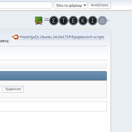
Υποστήριξη Ubuntu 24.04/LTSP/Epoptes/sch-scripts
σεις: