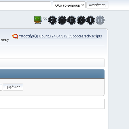
Υποστήριξη Ubuntu 24.04/LTSP/Epoptes/sch-scripts
σεις: