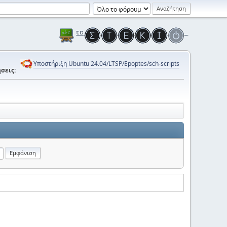
Υποστήριξη Ubuntu 24.04/LTSP/Epoptes/sch-scripts
σεις: