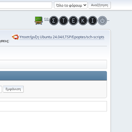
Υποστήριξη Ubuntu 24.04/LTSP/Epoptes/sch-scripts
σεις: