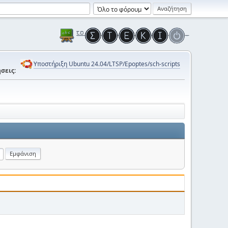
Υποστήριξη Ubuntu 24.04/LTSP/Epoptes/sch-scripts
σεις: