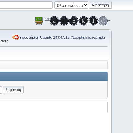
Υποστήριξη Ubuntu 24.04/LTSP/Epoptes/sch-scripts
σεις: