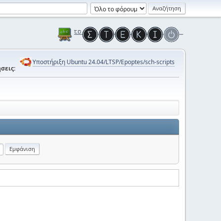
Υποστήριξη Ubuntu 24.04/LTSP/Epoptes/sch-scripts
σεις: