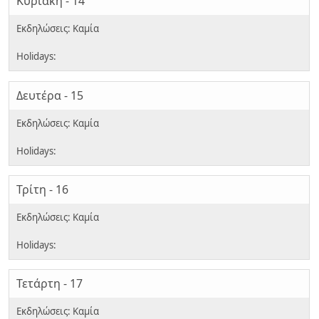
Κυριακή - 14
Δευτέρα - 15
Τρίτη - 16
Τετάρτη - 17