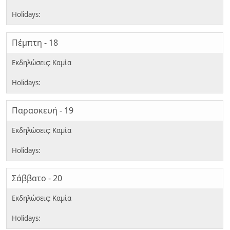
Πέμπτη - 18
Παρασκευή - 19
Σάββατο - 20