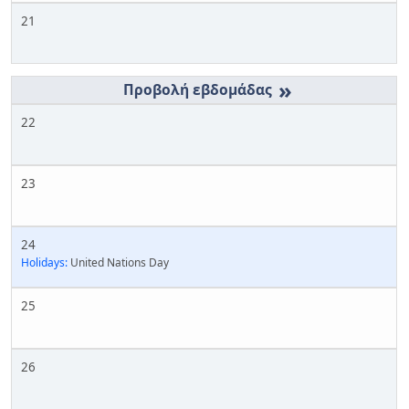
21
»
22
23
24
Holidays:
United Nations Day
25
26