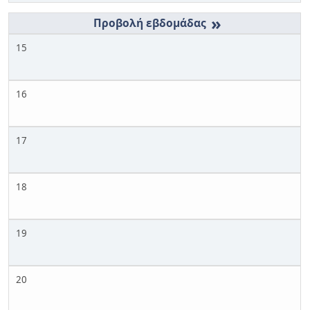
»
15
16
17
18
19
20