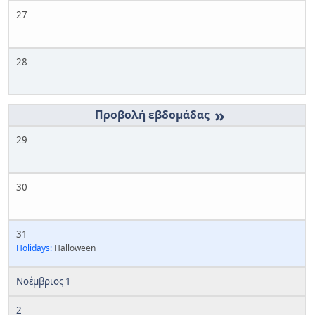
27
28
»
29
30
31
Holidays:
Halloween
Νοέμβριος 1
2