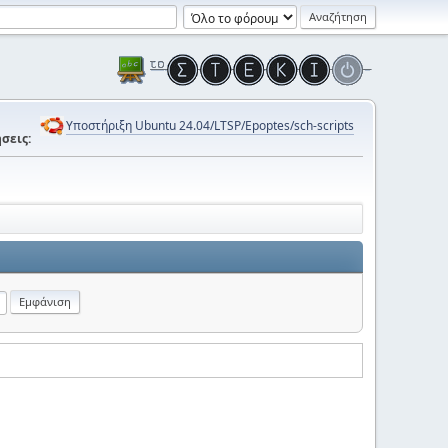
Υποστήριξη Ubuntu 24.04/LTSP/Epoptes/sch-scripts
σεις: