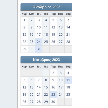
Οκτώβριος 2023
Κυρ
Δευ
Τρι
Τετ
Πεμ
Παρ
Σαβ
1
2
3
4
5
6
7
8
9
10
11
12
13
14
15
16
17
18
19
20
21
22
23
24
25
26
27
28
29
30
31
Νοέμβριος 2023
Κυρ
Δευ
Τρι
Τετ
Πεμ
Παρ
Σαβ
1
2
3
4
5
6
7
8
9
10
11
12
13
14
15
16
17
18
19
20
21
22
23
24
25
26
27
28
29
30