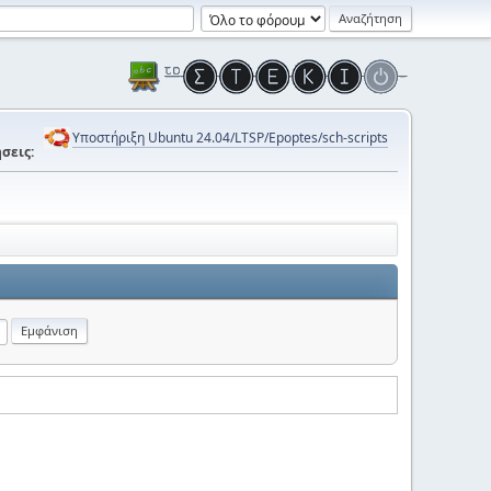
Υποστήριξη Ubuntu 24.04/LTSP/Epoptes/sch-scripts
σεις: