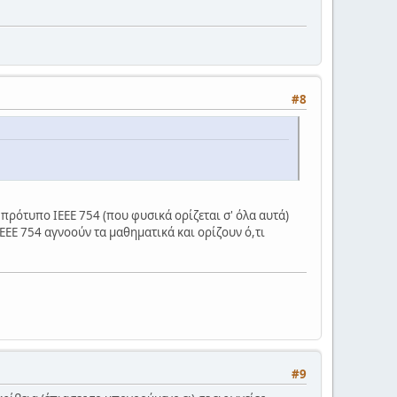
#8
 πρότυπο IEEE 754 (που φυσικά ορίζεται σ' όλα αυτά)
IEEE 754 αγνοούν τα μαθηματικά και ορίζουν ό,τι
#9