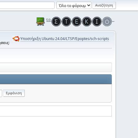
Υποστήριξη Ubuntu 24.04/LTSP/Epoptes/sch-scripts
σεις: