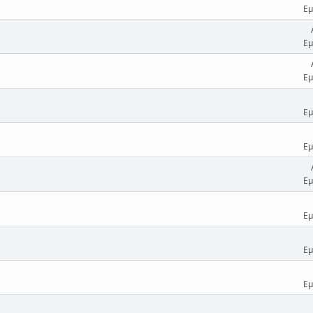
Εμ
Εμ
Εμ
Εμ
Εμ
Εμ
Εμ
Εμ
Εμ