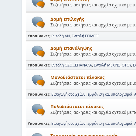
Συζητήσεις, ασκήσεις και αρχεία σχετικά με τ
Δομή επιλογής
Συζητήσεις, ασκήσεις και αρχεία σχετικά με τ
Υποπίνακες
Εντολή ΑΝ
Εντολή ΕΠΙΛΕΞΕ
Δομή επανάληψης
Συζητήσεις, ασκήσεις και αρχεία σχετικά με 
Υποπίνακες
Εντολή ΟΣΟ...ΕΠΑΝΑΛΑ
Εντολή ΜΕΧΡΙΣ_ΟΤΟΥ
Ε
Μονοδιάστατοι πίνακες
Συζητήσεις, ασκήσεις και αρχεία σχετικά με 
Υποπίνακες
Εισαγωγή στοιχείων, εμφάνιση και υπολογισμοί
Πολυδιάστατοι πίνακες
Συζητήσεις, ασκήσεις και αρχεία σχετικά με 
Υποπίνακες
Εισαγωγή στοιχείων, εμφάνιση και υπολογισμοί
Τμηματικός προγραμματισμός