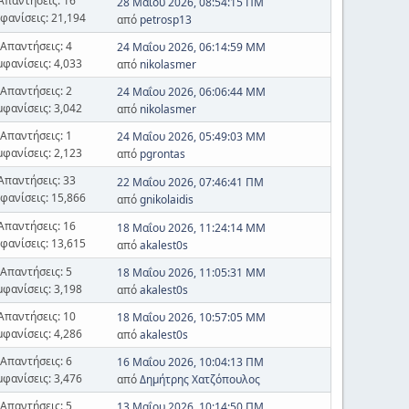
Απαντήσεις: 16
28 Μαΐου 2026, 08:54:15 ΠΜ
φανίσεις: 21,194
από
petrosp13
Απαντήσεις: 4
24 Μαΐου 2026, 06:14:59 ΜΜ
μφανίσεις: 4,033
από
nikolasmer
Απαντήσεις: 2
24 Μαΐου 2026, 06:06:44 ΜΜ
μφανίσεις: 3,042
από
nikolasmer
Απαντήσεις: 1
24 Μαΐου 2026, 05:49:03 ΜΜ
μφανίσεις: 2,123
από
pgrontas
Απαντήσεις: 33
22 Μαΐου 2026, 07:46:41 ΠΜ
φανίσεις: 15,866
από
gnikolaidis
Απαντήσεις: 16
18 Μαΐου 2026, 11:24:14 ΜΜ
φανίσεις: 13,615
από
akalest0s
Απαντήσεις: 5
18 Μαΐου 2026, 11:05:31 ΜΜ
μφανίσεις: 3,198
από
akalest0s
Απαντήσεις: 10
18 Μαΐου 2026, 10:57:05 ΜΜ
μφανίσεις: 4,286
από
akalest0s
Απαντήσεις: 6
16 Μαΐου 2026, 10:04:13 ΠΜ
μφανίσεις: 3,476
από
Δημήτρης Χατζόπουλος
Απαντήσεις: 5
13 Μαΐου 2026, 10:14:50 ΠΜ