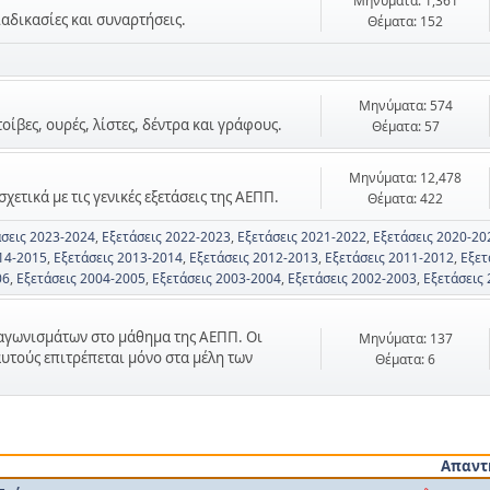
Μηνύματα: 1,361
ιαδικασίες και συναρτήσεις.
Θέματα: 152
Μηνύματα: 574
τοίβες, ουρές, λίστες, δέντρα και γράφους.
Θέματα: 57
Μηνύματα: 12,478
χετικά με τις γενικές εξετάσεις της ΑΕΠΠ.
Θέματα: 422
άσεις 2023-2024
Εξετάσεις 2022-2023
Εξετάσεις 2021-2022
Εξετάσεις 2020-20
14-2015
Εξετάσεις 2013-2014
Εξετάσεις 2012-2013
Εξετάσεις 2011-2012
Εξετ
06
Εξετάσεις 2004-2005
Εξετάσεις 2003-2004
Εξετάσεις 2002-2003
Εξετάσεις
ιαγωνισμάτων στο μάθημα της ΑΕΠΠ. Οι
Μηνύματα: 137
αυτούς επιτρέπεται μόνο στα μέλη των
Θέματα: 6
Απαντ