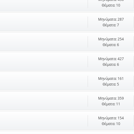
Θέματα: 10
Μηνύματα: 287
Θέματα: 7
Μηνύματα: 254
Θέματα: 6
Μηνύματα: 427
Θέματα: 6
Μηνύματα: 161
Θέματα: 5
Μηνύματα: 359
Θέματα: 11
Μηνύματα: 154
Θέματα: 10