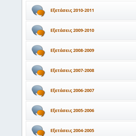
Εξετάσεις 2010-2011
Εξετάσεις 2009-2010
Εξετάσεις 2008-2009
Εξετάσεις 2007-2008
Εξετάσεις 2006-2007
Εξετάσεις 2005-2006
Εξετάσεις 2004-2005