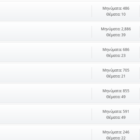
Μηνύματα: 486
Θέματα: 10
Μηνύματα: 2,886
Θέματα: 39
Μηνύματα: 686
Θέματα: 23
Μηνύματα: 705
Θέματα: 21
Μηνύματα: 855
Θέματα: 49
Μηνύματα: 591
Θέματα: 49
Μηνύματα: 246
Θέματα: 22