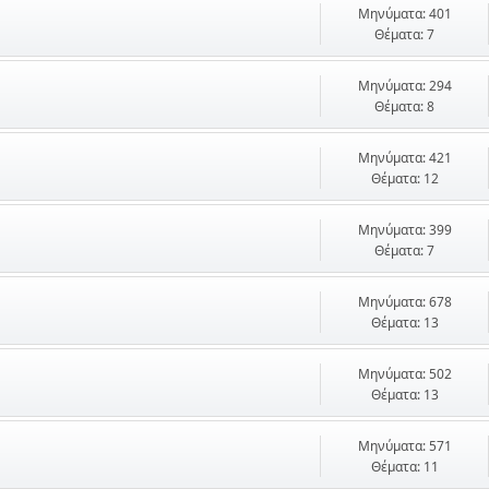
Μηνύματα: 401
Θέματα: 7
Μηνύματα: 294
Θέματα: 8
Μηνύματα: 421
Θέματα: 12
Μηνύματα: 399
Θέματα: 7
Μηνύματα: 678
Θέματα: 13
Μηνύματα: 502
Θέματα: 13
Μηνύματα: 571
Θέματα: 11