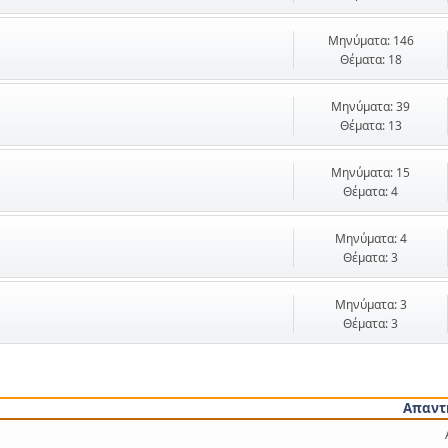
Μηνύματα: 146
Θέματα: 18
Μηνύματα: 39
Θέματα: 13
Μηνύματα: 15
Θέματα: 4
Μηνύματα: 4
Θέματα: 3
Μηνύματα: 3
Θέματα: 3
Απαντ