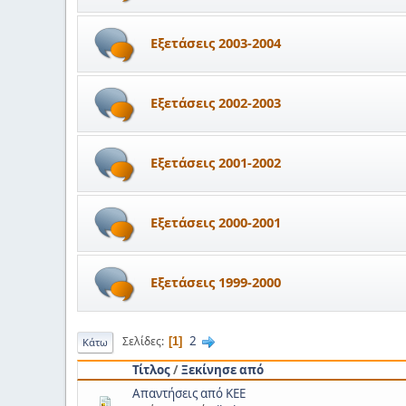
Εξετάσεις 2003-2004
Εξετάσεις 2002-2003
Εξετάσεις 2001-2002
Εξετάσεις 2000-2001
Εξετάσεις 1999-2000
2
Σελίδες
1
Κάτω
Τίτλος
/
Ξεκίνησε από
Απαντήσεις από ΚΕΕ