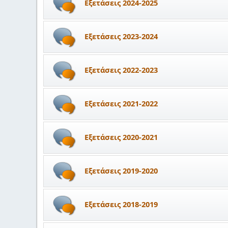
Εξετάσεις 2024-2025
Εξετάσεις 2023-2024
Εξετάσεις 2022-2023
Εξετάσεις 2021-2022
Εξετάσεις 2020-2021
Εξετάσεις 2019-2020
Εξετάσεις 2018-2019