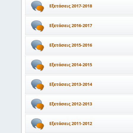
Εξετάσεις 2017-2018
Εξετάσεις 2016-2017
Εξετάσεις 2015-2016
Εξετάσεις 2014-2015
Εξετάσεις 2013-2014
Εξετάσεις 2012-2013
Εξετάσεις 2011-2012