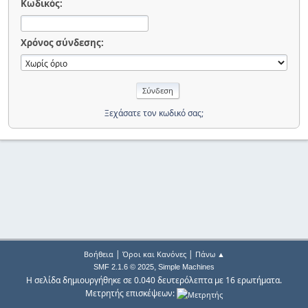
Κωδικός:
Χρόνος σύνδεσης:
Ξεχάσατε τον κωδικό σας;
|
|
Βοήθεια
Όροι και Κανόνες
Πάνω ▲
,
SMF 2.1.6 © 2025
Simple Machines
Η σελίδα δημιουργήθηκε σε 0.040 δευτερόλεπτα με 16 ερωτήματα.
Μετρητής επισκέψεων: