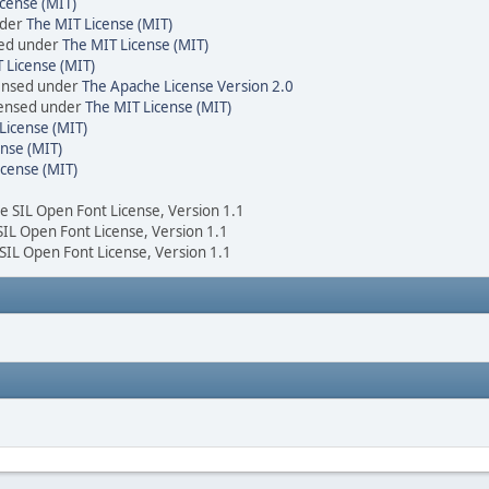
cense (MIT)
nder
The MIT License (MIT)
sed under
The MIT License (MIT)
 License (MIT)
censed under
The Apache License Version 2.0
icensed under
The MIT License (MIT)
License (MIT)
nse (MIT)
icense (MIT)
he SIL Open Font License, Version 1.1
 SIL Open Font License, Version 1.1
 SIL Open Font License, Version 1.1