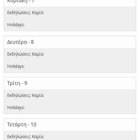
Κυριακή - 7
Δευτέρα - 8
Τρίτη - 9
Τετάρτη - 10