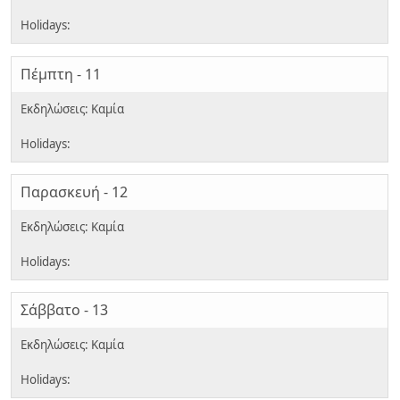
Πέμπτη - 11
Παρασκευή - 12
Σάββατο - 13