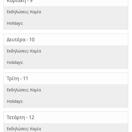
Κυριακή - 9
Δευτέρα - 10
Τρίτη - 11
Τετάρτη - 12