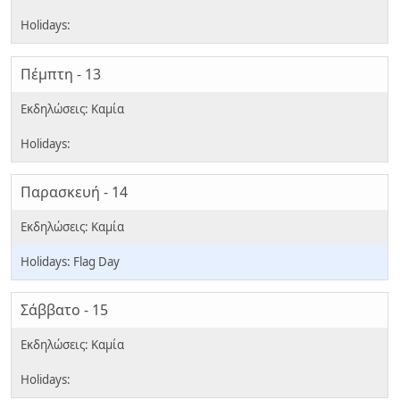
Πέμπτη - 13
Παρασκευή - 14
Flag Day
Σάββατο - 15