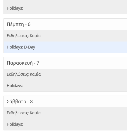
Πέμπτη - 6
D-Day
Παρασκευή - 7
Σάββατο - 8