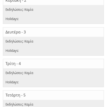
Κυριακή - 2
Δευτέρα - 3
Τρίτη - 4
Τετάρτη - 5