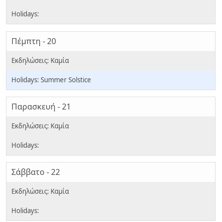
Πέμπτη - 20
Summer Solstice
Παρασκευή - 21
Σάββατο - 22