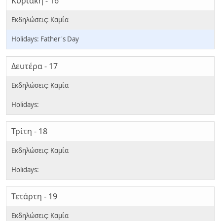
Κυριακή - 16
Father's Day
Δευτέρα - 17
Τρίτη - 18
Τετάρτη - 19