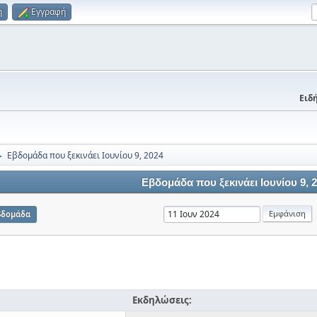
η
Εγγραφή
Ειδή
Εβδομάδα που ξεκινάει Ιουνίου 9, 2024
►
Εβδομάδα που ξεκινάει Ιουνίου 9, 
βδομάδα
Εκδηλώσεις: