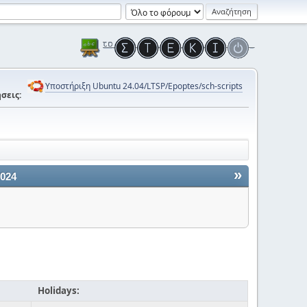
Υποστήριξη Ubuntu 24.04/LTSP/Epoptes/sch-scripts
σεις:
»
2024
Holidays: