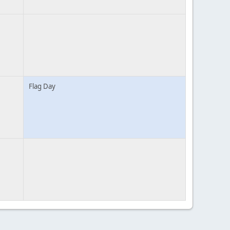
Flag Day