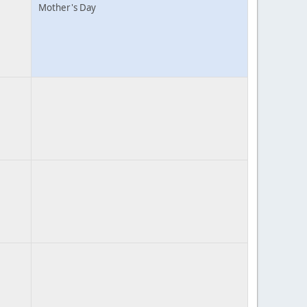
Mother's Day