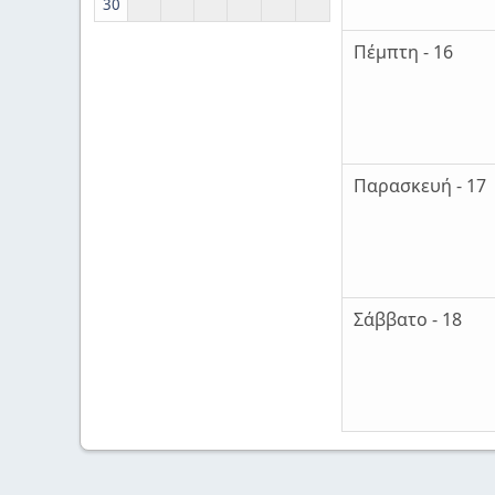
30
Πέμπτη - 16
Παρασκευή - 17
Σάββατο - 18