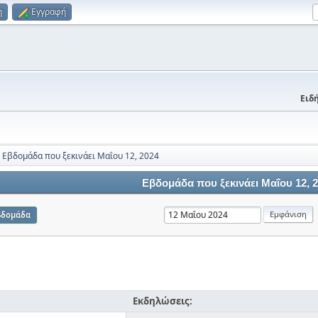
η
Εγγραφή
Ειδή
Εβδομάδα που ξεκινάει Μαΐου 12, 2024
Εβδομάδα που ξεκινάει Μαΐου 12, 
βδομάδα
Εκδηλώσεις: