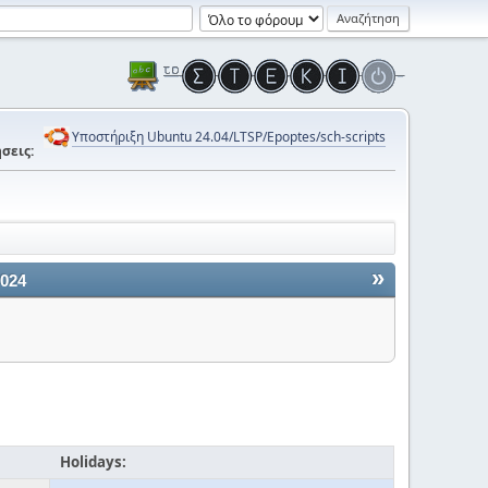
Υποστήριξη Ubuntu 24.04/LTSP/Epoptes/sch-scripts
σεις:
»
2024
Holidays: